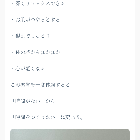
・深くリラックスできる
・お肌がつやっとする
・髪までしっとり
・体の芯からぽかぽか
・心が軽くなる
この感覚を一度体験すると
「時間がない」から
「時間をつくりたい」に変わる。