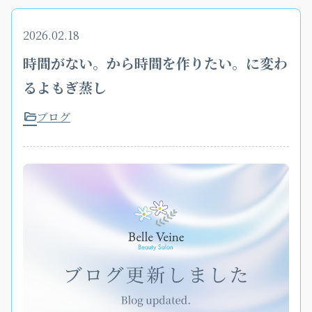
2026.02.18
時間がない。から時間を作りたい。に変わ
るよもぎ蒸し
ブログ