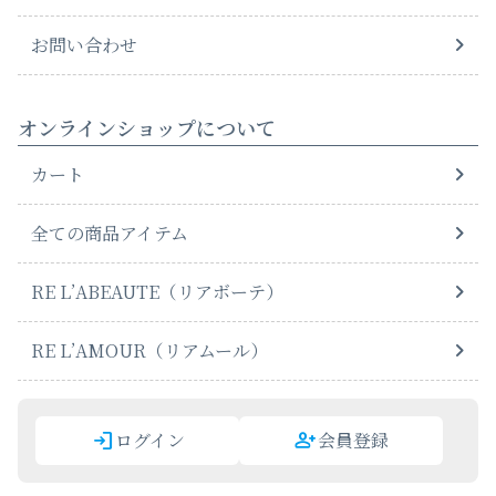
お問い合わせ
オンラインショップについて
カート
全ての商品アイテム
RE L’ABEAUTE（リアボーテ）
RE L’AMOUR（リアムール）
ログイン
会員登録