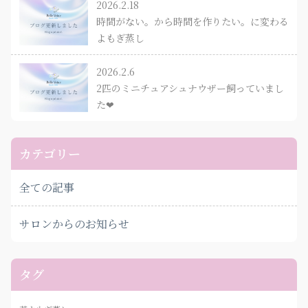
2026.2.18
時間がない。から時間を作りたい。に変わる
よもぎ蒸し
2026.2.6
2匹のミニチュアシュナウザー飼っていまし
た❤︎
カテゴリー
全ての記事
サロンからのお知らせ
タグ