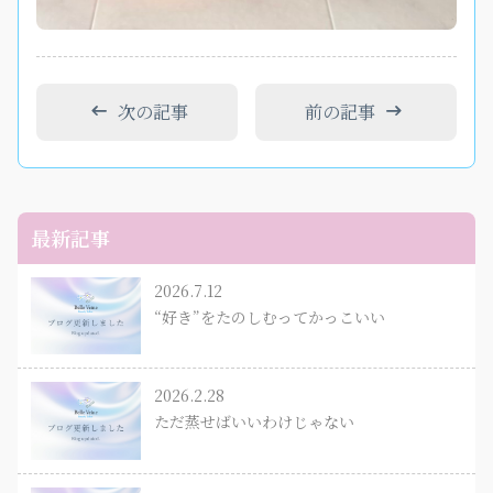
次の記事
前の記事
最新記事
2026.7.12
“好き”をたのしむってかっこいい
2026.2.28
ただ蒸せばいいわけじゃない