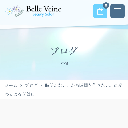
0
ブログ
Blog
ホーム
ブログ
時間がない。から時間を作りたい。に変
わるよもぎ蒸し