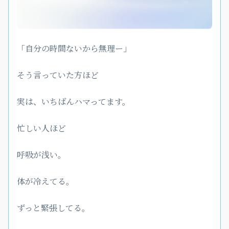
「自分の時間ないから無理ー」
そう言っていた方ほど
実は、いちばんハマってます。
忙しい人ほど
呼吸が浅い。
体が冷えてる。
ずっと緊張してる。