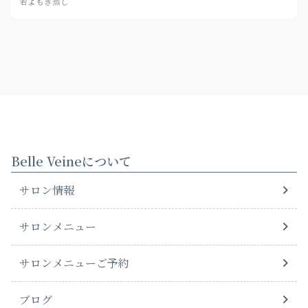
若よもぎ蒸し
Belle Veineについて
サロン情報
サロンメニュー
サロンメニューご予約
ブログ