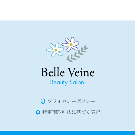
プライバシーポリシー
特定商取引法に基づく表記