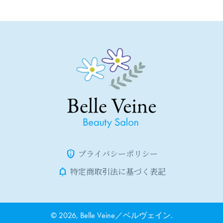
プライバシーポリシー
特定商取引法に基づく表記
© 2026, Belle Veine／ベルヴェイン.