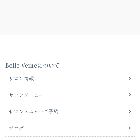
Belle Veineについて
サロン情報
サロンメニュー
サロンメニューご予約
ブログ