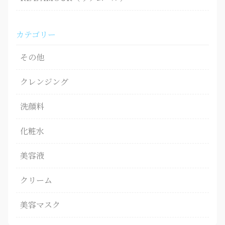
カテゴリー
その他
クレンジング
洗顔料
化粧水
美容液
クリーム
美容マスク