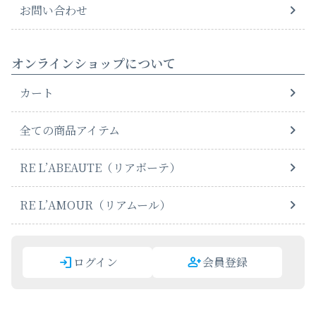
お問い合わせ
オンラインショップについて
カート
全ての商品アイテム
RE L’ABEAUTE（リアボーテ）
RE L’AMOUR（リアムール）
ログイン
会員登録