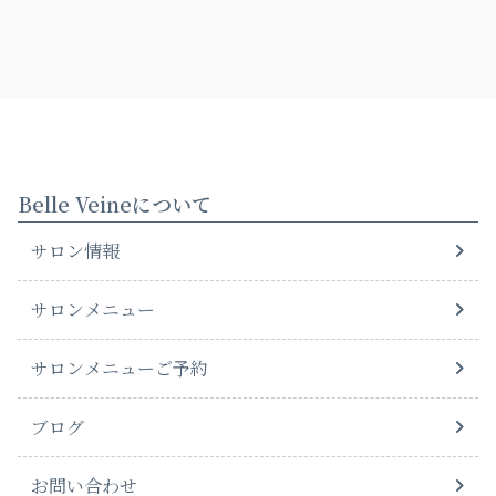
Belle Veineについて
サロン情報
サロンメニュー
サロンメニューご予約
ブログ
お問い合わせ