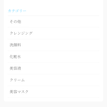
カテゴリー
その他
クレンジング
洗顔料
化粧水
美容液
クリーム
美容マスク