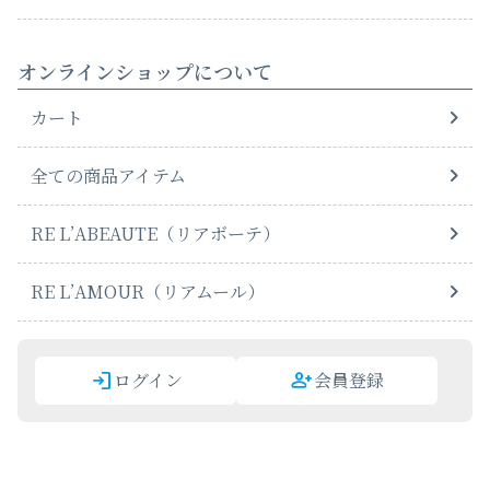
オンラインショップについて
カート
全ての商品アイテム
RE L’ABEAUTE（リアボーテ）
RE L’AMOUR（リアムール）
ログイン
会員登録