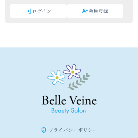
ログイン
会員登録
プライバシーポリシー