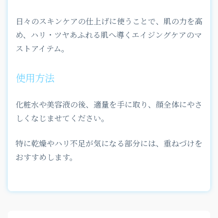
日々のスキンケアの仕上げに使うことで、肌の力を高
め、ハリ・ツヤあふれる肌へ導くエイジングケアのマ
ストアイテム。
使用方法
化粧水や美容液の後、適量を手に取り、顔全体にやさ
しくなじませてください。
特に乾燥やハリ不足が気になる部分には、重ねづけを
おすすめします。