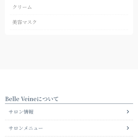
クリーム
美容マスク
Belle Veineについて
サロン情報
サロンメニュー