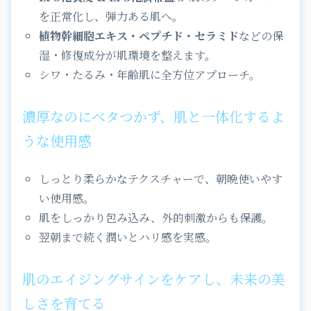
を正常化し、弾力ある肌へ。
植物幹細胞エキス・ペプチド・セラミド
などの保
湿・修復成分が肌環境を整えます。
シワ・たるみ・年齢肌に全方位アプローチ。
濃厚なのにベタつかず、肌と一体化するよ
うな使用感
しっとり柔らかなテクスチャーで、朝晩使いやす
い使用感。
肌をしっかり包み込み、外的刺激からも保護。
翌朝まで続く潤いとハリ感を実感。
肌のエイジングサインをケアし、未来の美
しさを育てる