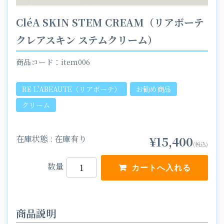
CléA SKIN STEM CREAM（リアボーテ
クレアスキン ステムクリーム）
商品コード：item006
RE L'ABEAUTE（リアボーテ）
お勧め商品
クリーム
在庫状態 : 在庫有り
¥15,400
(税込)
数量
商品説明